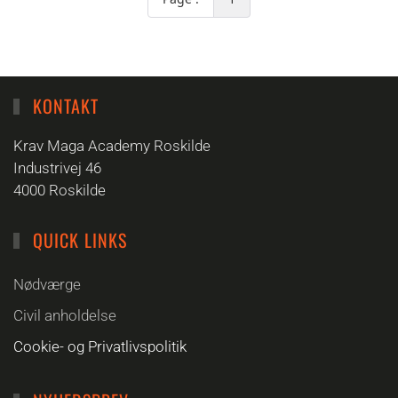
KONTAKT
Krav Maga Academy Roskilde
Industrivej 46
4000 Roskilde
QUICK LINKS
Nødværge
Civil anholdelse
Cookie- og Privatlivspolitik