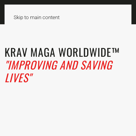
Skip to main content
KRAV MAGA WORLDWIDE™
"IMPROVING AND SAVING
LIVES"