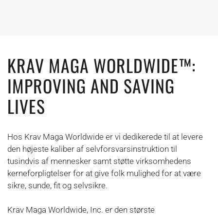
KRAV MAGA WORLDWIDE™:
IMPROVING AND SAVING
LIVES
Hos Krav Maga Worldwide er vi dedikerede til at levere
den højeste kaliber af selvforsvarsinstruktion til
tusindvis af mennesker samt støtte virksomhedens
kerneforpligtelser for at give folk mulighed for at være
sikre, sunde, fit og selvsikre.
Krav Maga Worldwide, Inc. er den største